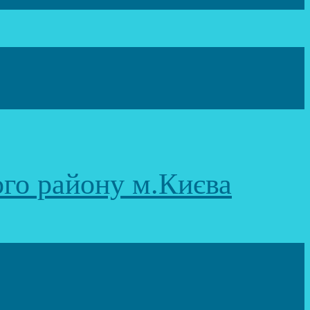
ого району м.Києва