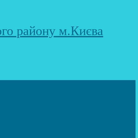
ого району м.Києва