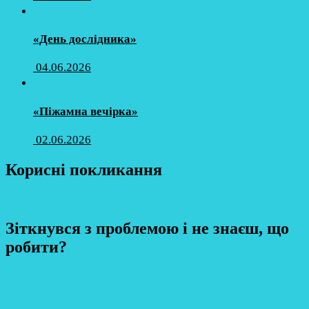
«День дослідника»
04.06.2026
«Піжамна вечірка»
02.06.2026
Корисні покликання
Зіткнувся з проблемою і не знаєш, що
робити?