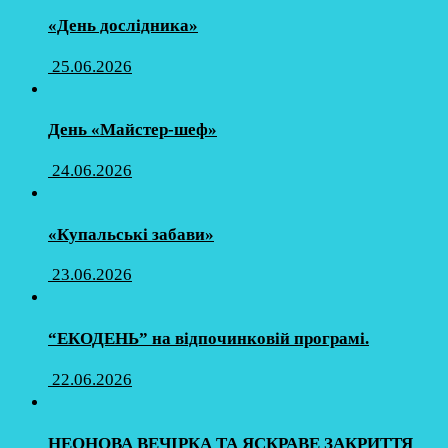
«День дослідника»
25.06.2026
День «Майстер-шеф»
24.06.2026
«Купальські забави»
23.06.2026
“ЕКОДЕНЬ” на відпочинковій програмі.
22.06.2026
НЕОНОВА ВЕЧІРКА ТА ЯСКРАВЕ ЗАКРИТТЯ