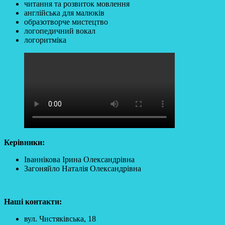
читання та розвиток мовлення
англійська для малюків
образотворче мистецтво
логопедичний вокал
логоритміка
Керівники:
Іваннікова Ірина Олександрівна
Загоняйло Наталія Олександрівна
Наші контакти:
вул. Чистяківська, 18