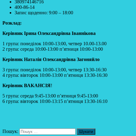
380974146716
400-86-14
Запис щоденно: 9:00 – 18:00
Розклад:
Керівник Ірина Олександрівна Іваннікова
1 група: понеділок 10:00-13:00, четвер 10.00-13.00
2 група: середа 10:00-13:00 п’ятниця 10:00-13:00
Керівник Наталія Олександрівна Загоняйло
3 група: понеділок 10:00-13:00, четвер 13:30-16:30
4 група: вівторок 10:00-13:00 п’ятниця 13:30-16:30
Керівник
ВАКАНСІЯ
!
5 група: середа 9:45-13:00 п’ятниця 9:45-13:00
6 група: вівторок 10:00-13:15 п’ятниця 13:30-16:10
Пошук: