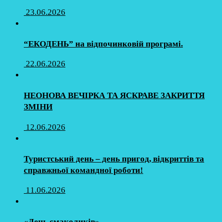
23.06.2026
“ЕКОДЕНЬ” на відпочинковій програмі.
22.06.2026
НЕОНОВА ВЕЧІРКА ТА ЯСКРАВЕ ЗАКРИТТЯ
ЗМІНИ
12.06.2026
Туристський день – день пригод, відкриттів та
справжньої командної роботи!
11.06.2026
«День смаколиків»