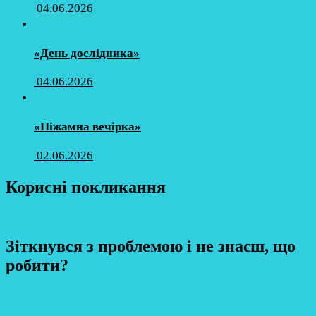
04.06.2026
«День дослідника»
04.06.2026
«Піжамна вечірка»
02.06.2026
Корисні покликання
Зіткнувся з проблемою і не знаєш, що
робити?