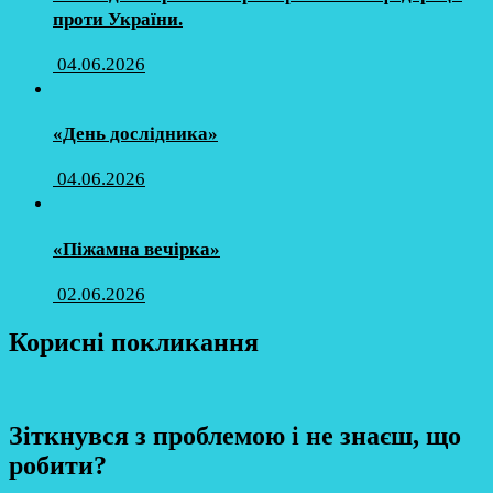
проти України.
04.06.2026
«День дослідника»
04.06.2026
«Піжамна вечірка»
02.06.2026
Корисні покликання
Зіткнувся з проблемою і не знаєш, що
робити?