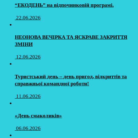
“ЕКОДЕНЬ” на відпочинковій програмі.
22.06.2026
НЕОНОВА ВЕЧІРКА ТА ЯСКРАВЕ ЗАКРИТТЯ
ЗМІНИ
12.06.2026
Туристський день – день пригод, відкриттів та
справжньої командної роботи!
11.06.2026
«День смаколиків»
06.06.2026