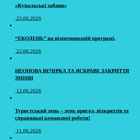
«Купальські забави»
23.06.2026
“ЕКОДЕНЬ” на відпочинковій програмі.
22.06.2026
НЕОНОВА ВЕЧІРКА ТА ЯСКРАВЕ ЗАКРИТТЯ
ЗМІНИ
12.06.2026
Туристський день – день пригод, відкриттів та
справжньої командної роботи!
11.06.2026