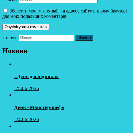
Зберегти моє ім'я, e-mail, та адресу сайту в цьому браузері
для моїх подальших коментарів.
Пошук:
Новини
«День дослідника»
25.06.2026
День «Майстер-шеф»
24.06.2026