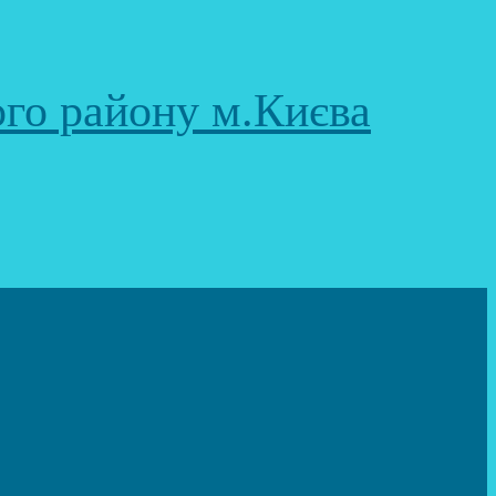
ого району м.Києва