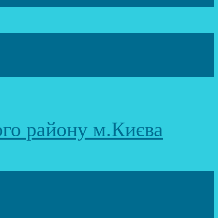
ого району м.Києва