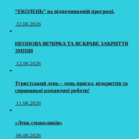
“ЕКОДЕНЬ” на відпочинковій програмі.
22.06.2026
НЕОНОВА ВЕЧІРКА ТА ЯСКРАВЕ ЗАКРИТТЯ
ЗМІНИ
12.06.2026
Туристський день – день пригод, відкриттів та
справжньої командної роботи!
11.06.2026
«День смаколиків»
06.06.2026