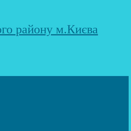
ого району м.Києва