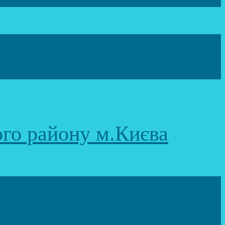
ого району м.Києва