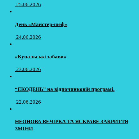
25.06.2026
День «Майстер-шеф»
24.06.2026
«Купальські забави»
23.06.2026
“ЕКОДЕНЬ” на відпочинковій програмі.
22.06.2026
НЕОНОВА ВЕЧІРКА ТА ЯСКРАВЕ ЗАКРИТТЯ
ЗМІНИ