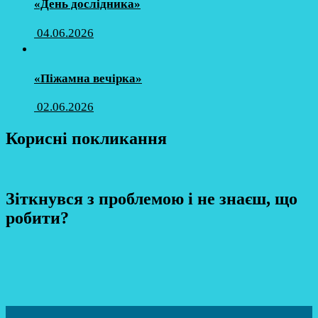
«День дослідника»
04.06.2026
«Піжамна вечірка»
02.06.2026
Корисні покликання
Зіткнувся з проблемою і не знаєш, що
робити?