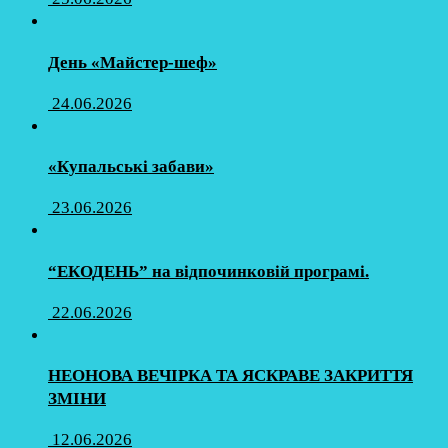
День «Майстер-шеф»
24.06.2026
«Купальські забави»
23.06.2026
“ЕКОДЕНЬ” на відпочинковій програмі.
22.06.2026
НЕОНОВА ВЕЧІРКА ТА ЯСКРАВЕ ЗАКРИТТЯ
ЗМІНИ
12.06.2026