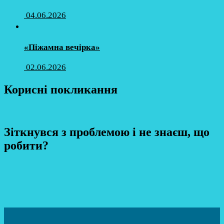
04.06.2026
«Піжамна вечірка»
02.06.2026
Корисні покликання
Зіткнувся з проблемою і не знаєш, що
робити?