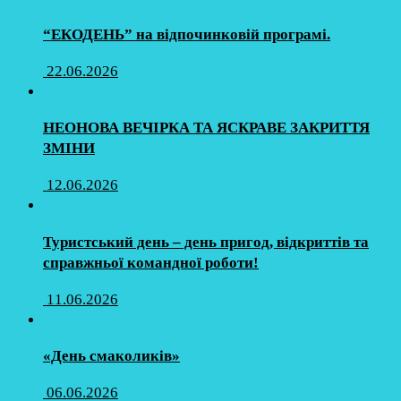
“ЕКОДЕНЬ” на відпочинковій програмі.
22.06.2026
НЕОНОВА ВЕЧІРКА ТА ЯСКРАВЕ ЗАКРИТТЯ
ЗМІНИ
12.06.2026
Туристський день – день пригод, відкриттів та
справжньої командної роботи!
11.06.2026
«День смаколиків»
06.06.2026