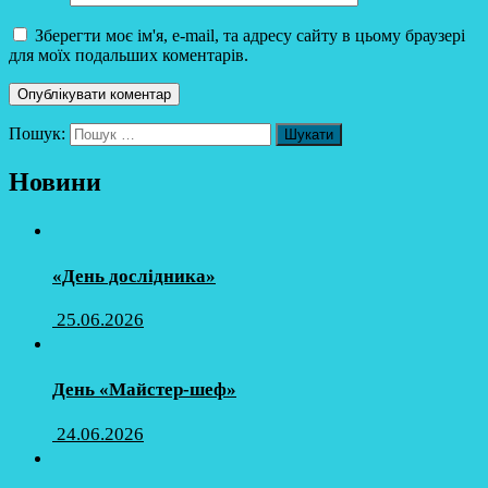
Зберегти моє ім'я, e-mail, та адресу сайту в цьому браузері
для моїх подальших коментарів.
Пошук:
Новини
«День дослідника»
25.06.2026
День «Майстер-шеф»
24.06.2026