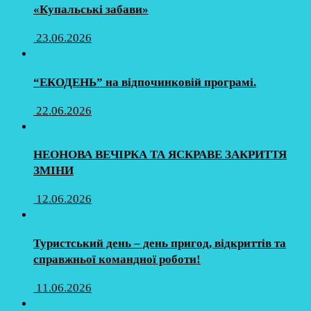
«Купальські забави»
23.06.2026
“ЕКОДЕНЬ” на відпочинковій програмі.
22.06.2026
НЕОНОВА ВЕЧІРКА ТА ЯСКРАВЕ ЗАКРИТТЯ
ЗМІНИ
12.06.2026
Туристський день – день пригод, відкриттів та
справжньої командної роботи!
11.06.2026