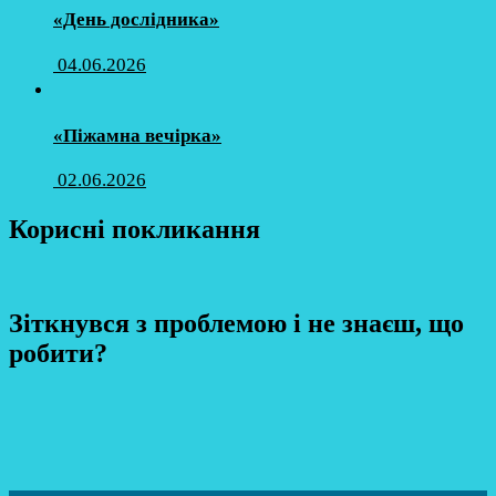
«День дослідника»
04.06.2026
«Піжамна вечірка»
02.06.2026
Корисні покликання
Зіткнувся з проблемою і не знаєш, що
робити?