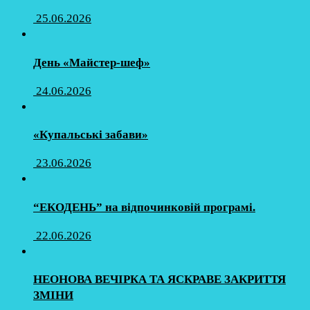
25.06.2026
День «Майстер-шеф»
24.06.2026
«Купальські забави»
23.06.2026
“ЕКОДЕНЬ” на відпочинковій програмі.
22.06.2026
НЕОНОВА ВЕЧІРКА ТА ЯСКРАВЕ ЗАКРИТТЯ
ЗМІНИ