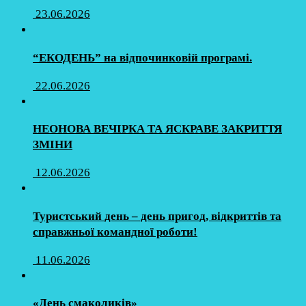
23.06.2026
“ЕКОДЕНЬ” на відпочинковій програмі.
22.06.2026
НЕОНОВА ВЕЧІРКА ТА ЯСКРАВЕ ЗАКРИТТЯ
ЗМІНИ
12.06.2026
Туристський день – день пригод, відкриттів та
справжньої командної роботи!
11.06.2026
«День смаколиків»