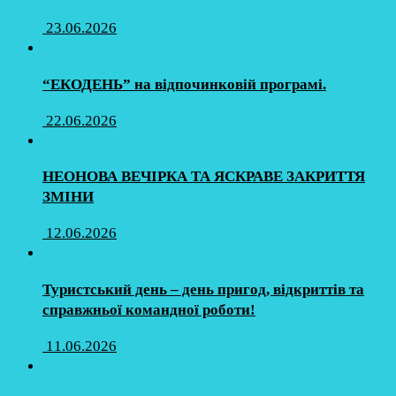
23.06.2026
“ЕКОДЕНЬ” на відпочинковій програмі.
22.06.2026
НЕОНОВА ВЕЧІРКА ТА ЯСКРАВЕ ЗАКРИТТЯ
ЗМІНИ
12.06.2026
Туристський день – день пригод, відкриттів та
справжньої командної роботи!
11.06.2026