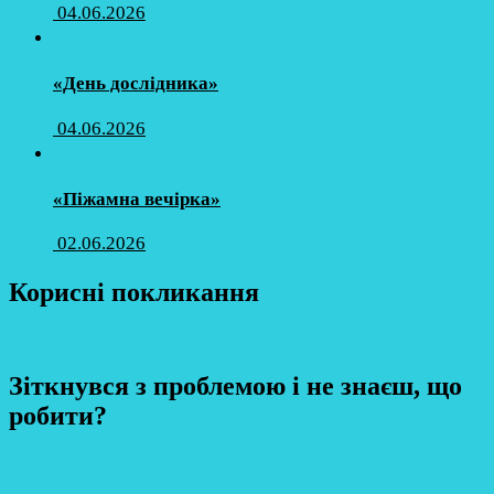
04.06.2026
«День дослідника»
04.06.2026
«Піжамна вечірка»
02.06.2026
Корисні покликання
Зіткнувся з проблемою і не знаєш, що
робити?