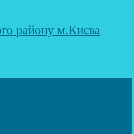
ого району м.Києва