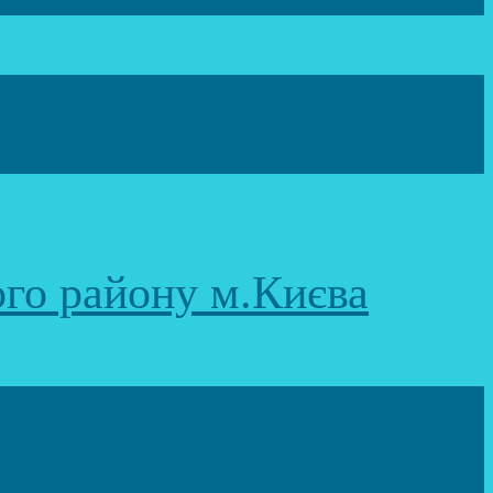
ого району м.Києва