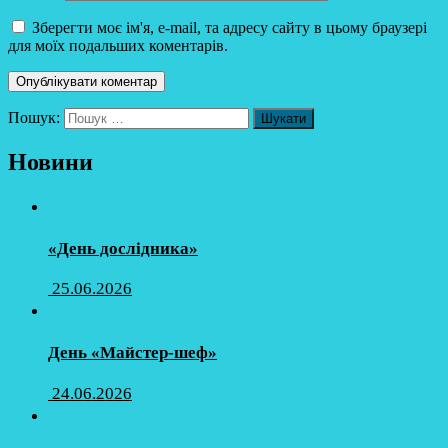
Зберегти моє ім'я, e-mail, та адресу сайту в цьому браузері
для моїх подальших коментарів.
Пошук:
Новини
«День дослідника»
25.06.2026
День «Майстер-шеф»
24.06.2026