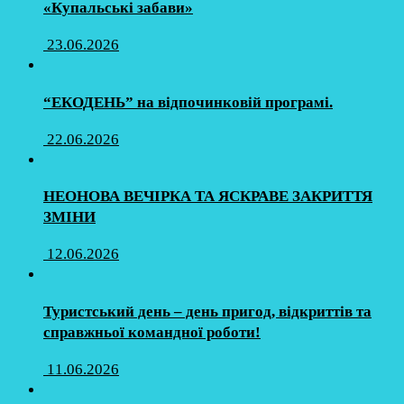
«Купальські забави»
23.06.2026
“ЕКОДЕНЬ” на відпочинковій програмі.
22.06.2026
НЕОНОВА ВЕЧІРКА ТА ЯСКРАВЕ ЗАКРИТТЯ
ЗМІНИ
12.06.2026
Туристський день – день пригод, відкриттів та
справжньої командної роботи!
11.06.2026