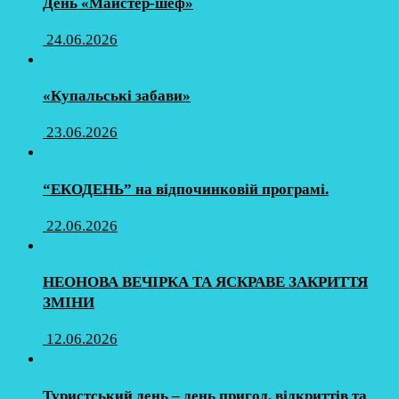
День «Майстер-шеф»
24.06.2026
«Купальські забави»
23.06.2026
“ЕКОДЕНЬ” на відпочинковій програмі.
22.06.2026
НЕОНОВА ВЕЧІРКА ТА ЯСКРАВЕ ЗАКРИТТЯ
ЗМІНИ
12.06.2026
Туристський день – день пригод, відкриттів та