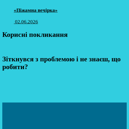
«Піжамна вечірка»
02.06.2026
Корисні покликання
Зіткнувся з проблемою і не знаєш, що
робити?