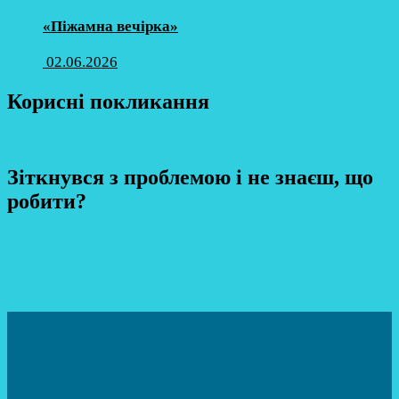
«Піжамна вечірка»
02.06.2026
Корисні покликання
Зіткнувся з проблемою і не знаєш, що
робити?