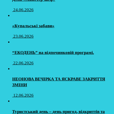
24.06.2026
«Купальські забави»
23.06.2026
“ЕКОДЕНЬ” на відпочинковій програмі.
22.06.2026
НЕОНОВА ВЕЧІРКА ТА ЯСКРАВЕ ЗАКРИТТЯ
ЗМІНИ
12.06.2026
Туристський день – день пригод, відкриттів та