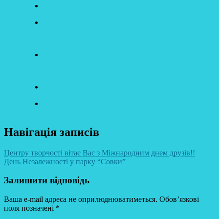
Навігація записів
Центру творчості вітає Вас з Міжнародним днем друзів!!
День Незалежності у парку “Совки”
Залишити відповідь
Ваша e-mail адреса не оприлюднюватиметься.
Обов’язкові
поля позначені
*