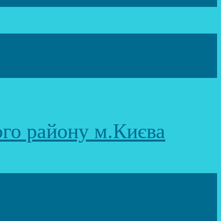
ого району м.Києва