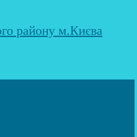
ого району м.Києва