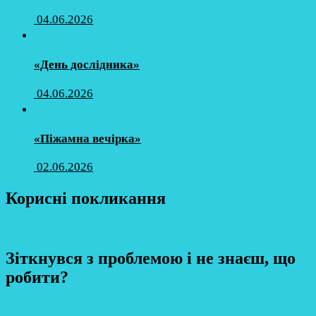
04.06.2026
«День дослідника»
04.06.2026
«Піжамна вечірка»
02.06.2026
Корисні покликання
Зіткнувся з проблемою і не знаєш, що
робити?