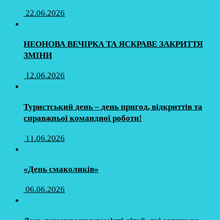
22.06.2026
НЕОНОВА ВЕЧІРКА ТА ЯСКРАВЕ ЗАКРИТТЯ
ЗМІНИ
12.06.2026
Туристський день – день пригод, відкриттів та
справжньої командної роботи!
11.06.2026
«День смаколиків»
06.06.2026