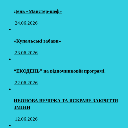
День «Майстер-шеф»
24.06.2026
«Купальські забави»
23.06.2026
“ЕКОДЕНЬ” на відпочинковій програмі.
22.06.2026
НЕОНОВА ВЕЧІРКА ТА ЯСКРАВЕ ЗАКРИТТЯ
ЗМІНИ
12.06.2026