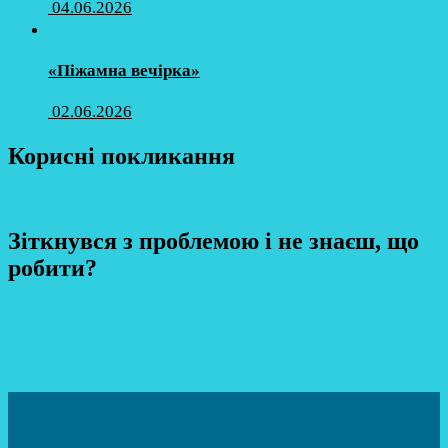
04.06.2026
«Піжамна вечірка»
02.06.2026
Корисні покликання
Зіткнувся з проблемою і не знаєш, що
робити?