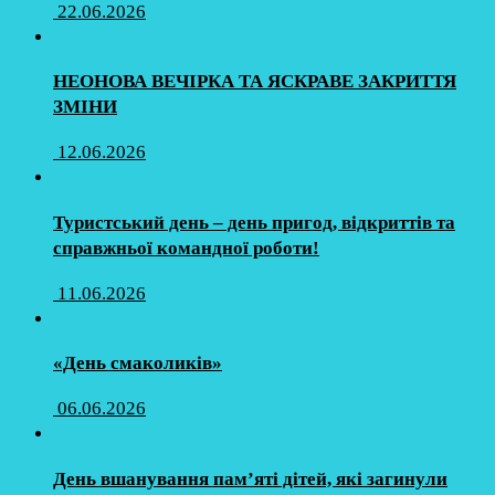
22.06.2026
НЕОНОВА ВЕЧІРКА ТА ЯСКРАВЕ ЗАКРИТТЯ
ЗМІНИ
12.06.2026
Туристський день – день пригод, відкриттів та
справжньої командної роботи!
11.06.2026
«День смаколиків»
06.06.2026
День вшанування пам’яті дітей, які загинули